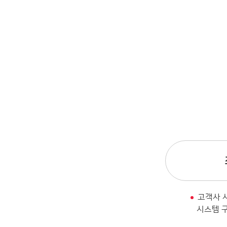
고객사 
시스템 